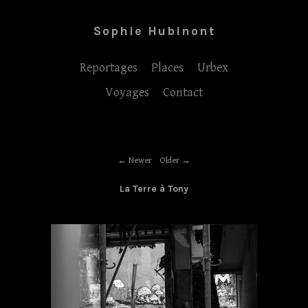
Sophie Hubinont
Reportages
Places
Urbex
Voyages
Contact
Newer
Older
La Terre à Tony